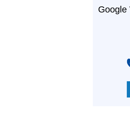
Googl