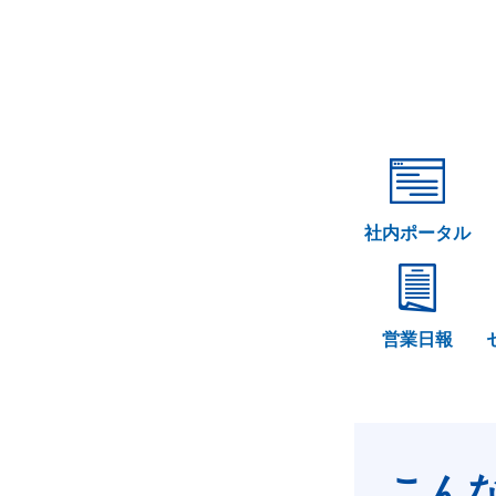
社内ポータル
営業日報
こん