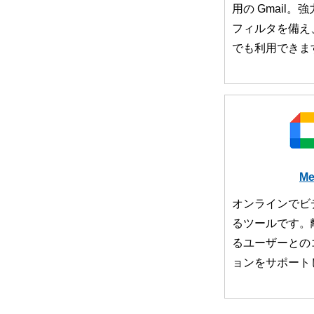
用の Gmail
フィルタを備え
でも利用できま
Me
オンラインでビ
るツールです。
るユーザーとの
ョンをサポート