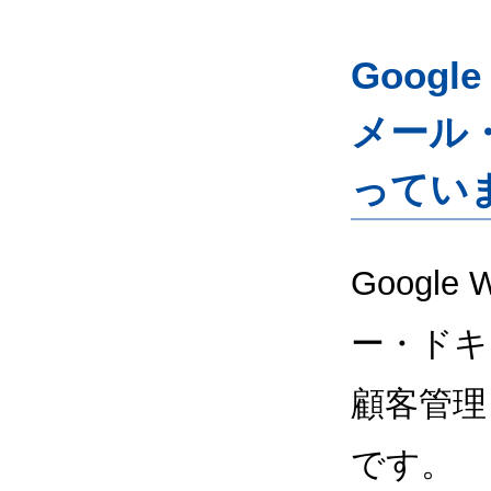
Googl
メール
ってい
Google
ー・ドキ
顧客管理
です。