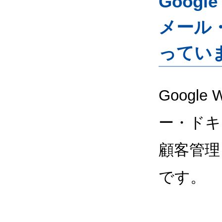
Googl
メール
ってい
Google
ー・ドキ
顧客管理
です。