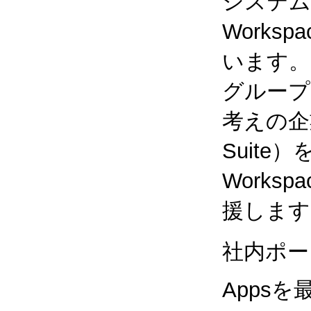
システム
Works
います。
グループ
考えの企業
Suite
Works
援します
社内ポー
Apps