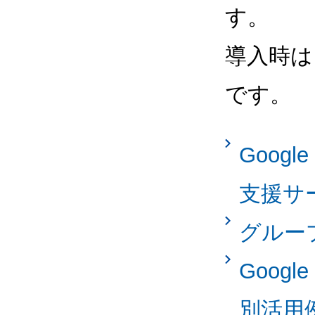
す。
導入時は
です。
Googl
支援サ
グルー
Googl
別活用