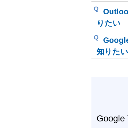
Q
Out
りたい
Q
Goog
知りた
Googl