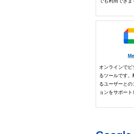
でも利用できま
Me
オンラインでビ
るツールです。
るユーザーとの
ョンをサポート