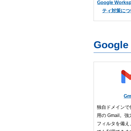
Google Wor
ティ対策につ
Googl
Gm
独自ドメインで
用の Gmail
フィルタを備え