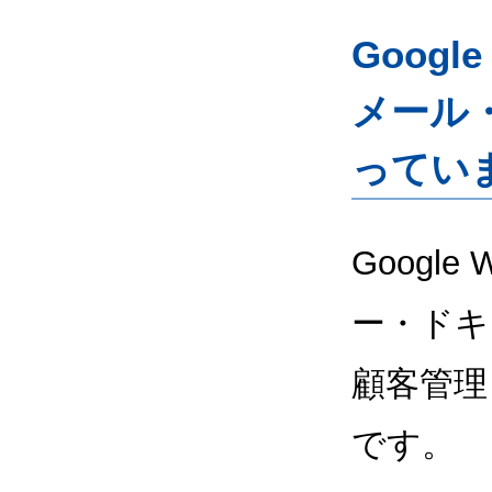
Googl
メール
ってい
Google
ー・ドキ
顧客管理
です。