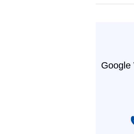
Googl