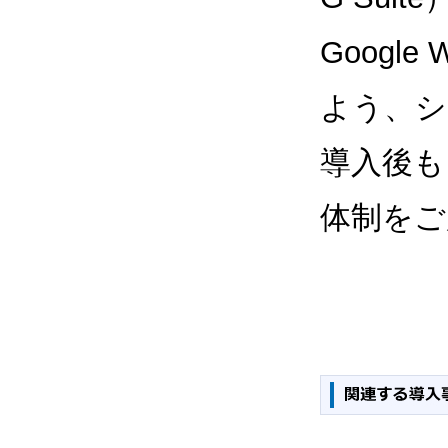
Google
よう、シ
導入後も
体制をご