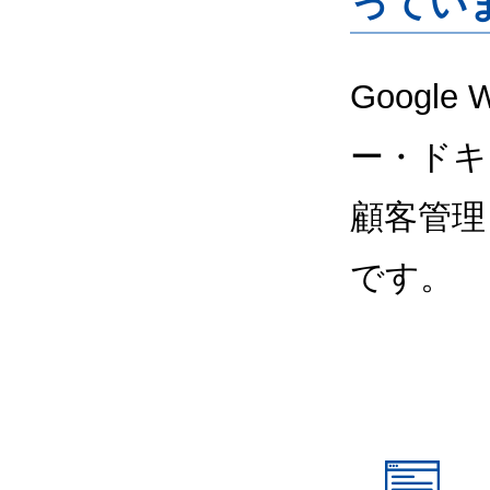
ってい
Google
ー・ドキ
顧客管理
です。