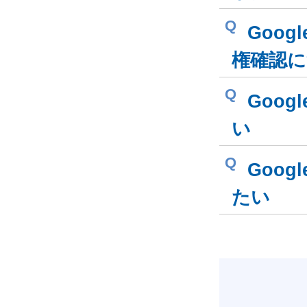
Q
Goog
権確認
Q
Goog
い
Q
Goog
たい