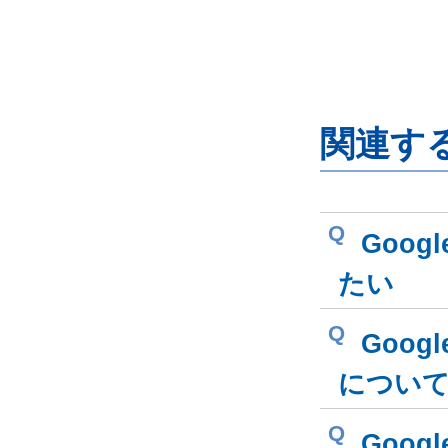
関連す
Q
Goog
たい
Q
Goog
につい
Q
Goog