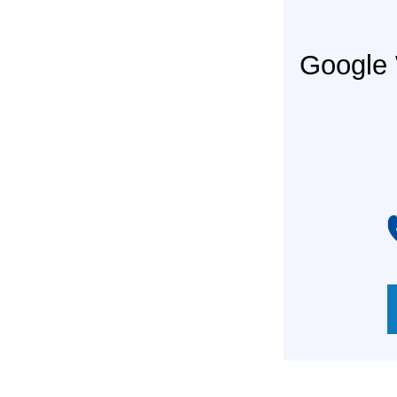
Googl