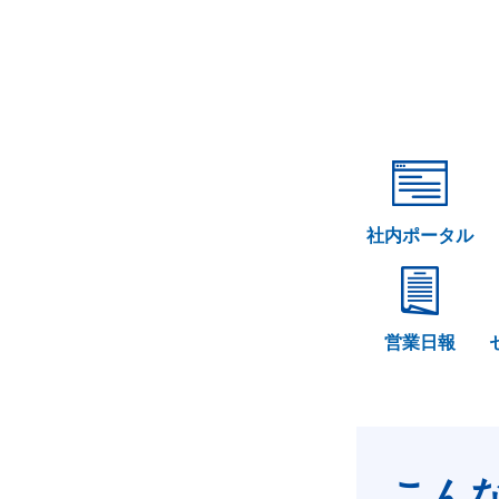
社内ポータル
営業日報
こん