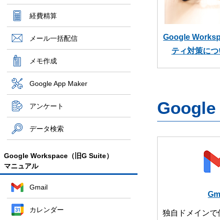
経費精算
Google Wor
メール一括配信
ティ対策につ
メモ作成
Google App Maker
Googl
アンケート
データ検索
Google Workspace（旧G Suite）
マニュアル
Gmail
Gm
カレンダー
独自ドメインで