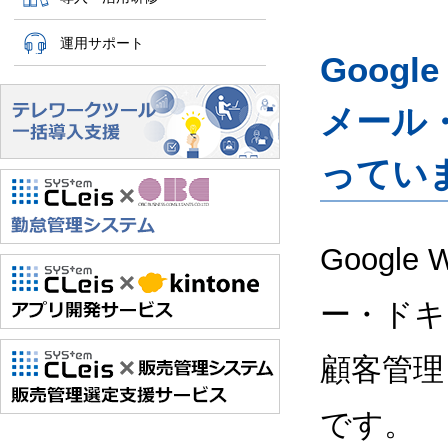
運用サポート
Googl
メール
ってい
Google
ー・ドキ
顧客管理
です。