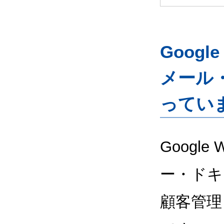
Googl
メール
ってい
Google
ー・ドキ
顧客管理