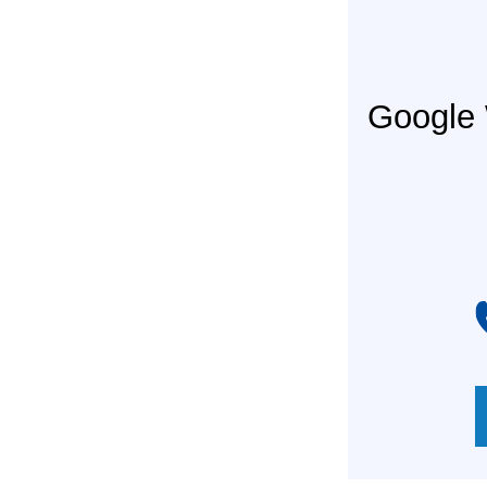
Googl