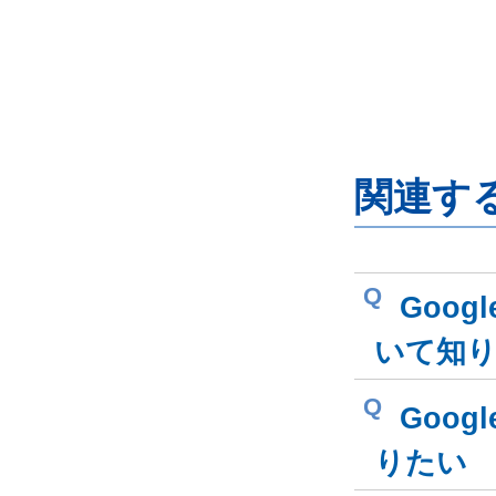
関連す
Q
Goog
いて知
Q
Goog
りたい