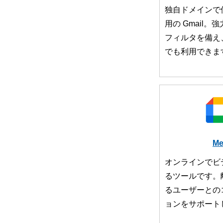
独自ドメインで
用の Gmail
フィルタを備え
でも利用できま
Me
オンラインでビ
るツールです。
るユーザーとの
ョンをサポート