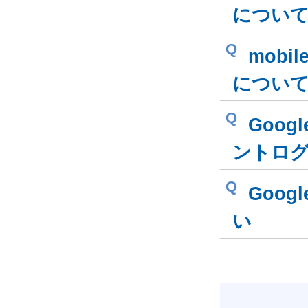
につい
Q
mobi
につい
Q
Goog
ントロ
Q
Goog
い