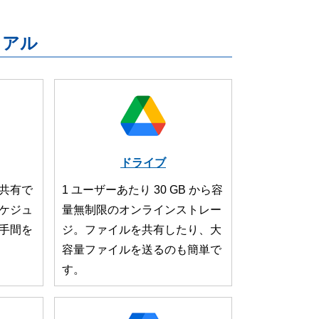
ニュアル
ドライブ
共有で
1 ユーザーあたり 30 GB から容
ケジュ
量無制限のオンラインストレー
手間を
ジ。ファイルを共有したり、大
容量ファイルを送るのも簡単で
す。