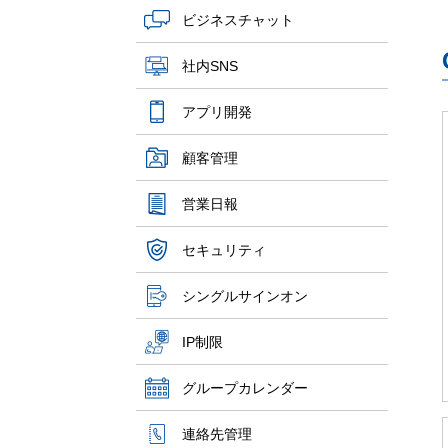
ビジネスチャット
社内SNS
アプリ開発
顧客管理
営業日報
セキュリティ
シングルサインオン
IP制限
グループカレンダー
連絡先管理