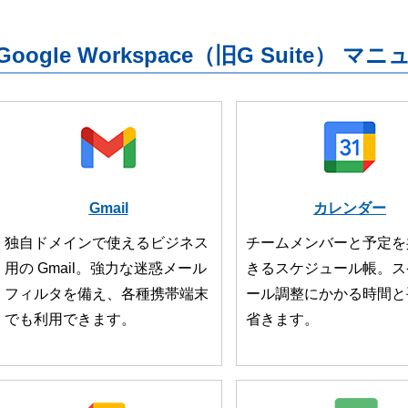
Google Workspace（旧G Suite） マ
Gmail
カレンダー
独自ドメインで使えるビジネス
チームメンバーと予定を
用の Gmail。強力な迷惑メール
きるスケジュール帳。ス
フィルタを備え、各種携帯端末
ール調整にかかる時間と
でも利用できます。
省きます。