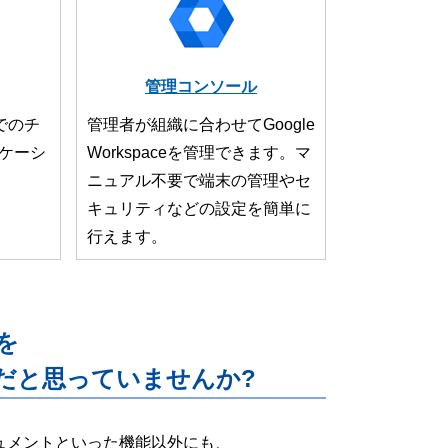
管理コンソール
でのチ
管理者が組織に合わせてGoogle
ケーシ
Workspaceを管理できます。マ
ニュアル不要で端末の管理やセ
キュリティなどの設定を簡単に
行えます。
能を
だと思っていませんか?
ー・ドキュメントといった機能以外にも、