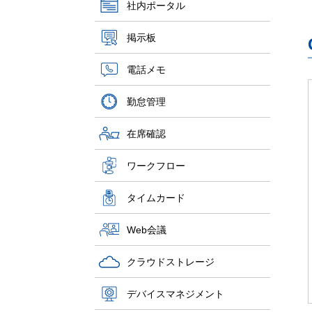
社内ポータル
掲示板
電話メモ
勤怠管理
在席確認
ワークフロー
タイムカード
Web会議
クラウドストレージ
デバイスマネジメント