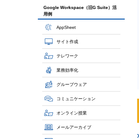
Google Workspace（旧G Suite）活
用例
AppSheet
サイト作成
テレワーク
業務効率化
グループウェア
コミュニケーション
オンライン授業
メールアーカイブ