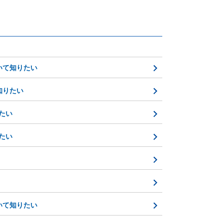
ついて知りたい
て知りたい
りたい
りたい
ついて知りたい