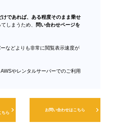
乗せるだけであれば、ある程度そのまま乗せ
なってしまうため、
問い合わせページを
。
バーなどよりも非常に閲覧表示速度が
AWSやレンタルサーバーでのご利用
お問い合わせはこちら
こちら