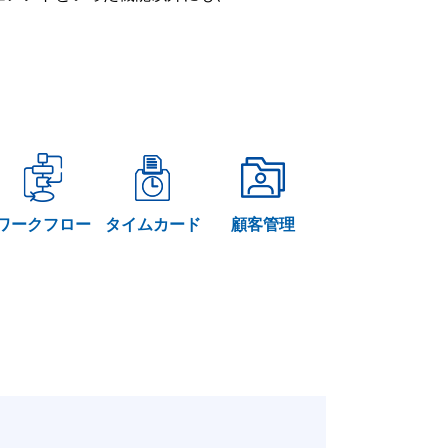
ワークフロー
タイムカード
顧客管理