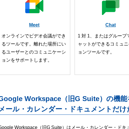
Meet
Chat
オンラインでビデオ会議ができ
1 対 1、またはグループ
るツールです。離れた場所にい
ャットができるコミュニ
るユーザーとのコミュニケーシ
ョンツールです。
ョンをサポートします。
Google Workspace（旧G Suite）の機
メール・カレンダー・ドキュメントだけ
Google Workspace（旧G Suite）はメール・カレンダ