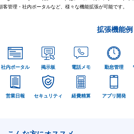
顧客管理・社内ポータルなど、様々な機能拡張が可能です。
拡張機能例
社内ポータル
掲示板
電話メモ
勤怠管理
営業日報
セキュリティ
経費精算
アプリ開発
こんな方にオススメ