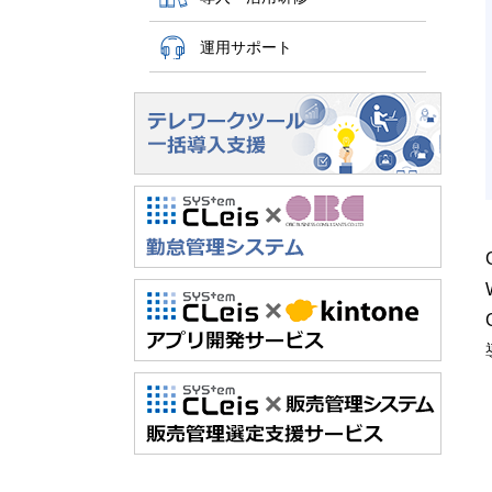
運用サポート