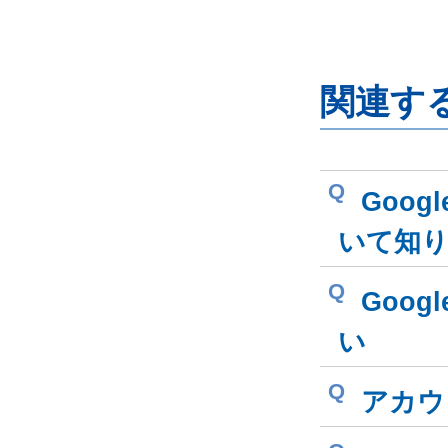
関連す
Q
Goog
いて知
Q
Goo
い
Q
アカウ