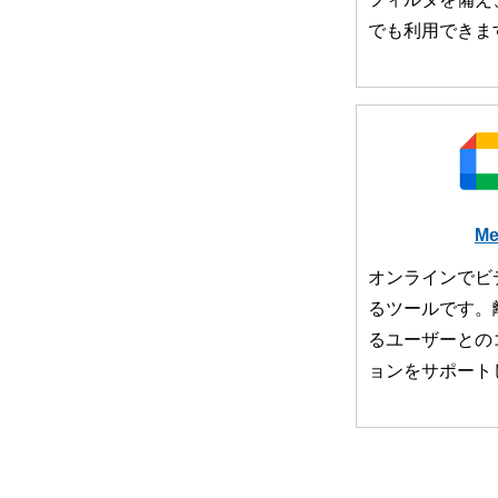
でも利用できま
Me
オンラインでビ
るツールです。
るユーザーとの
ョンをサポート