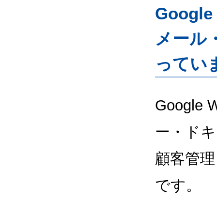
Googl
メール
ってい
Google
ー・ドキ
顧客管理
です。