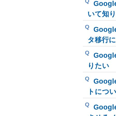
Q
Goog
いて知
Q
Goog
タ移行
Q
Goog
りたい
Q
Googl
トにつ
Q
Goog