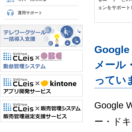
ョンをサポート
運用サポート
Googl
メール
ってい
Google
ー・ドキ