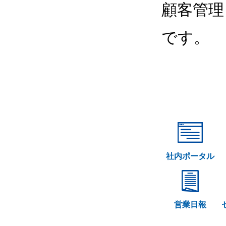
顧客管理
です。
社内ポータル
営業日報