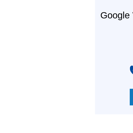
Googl