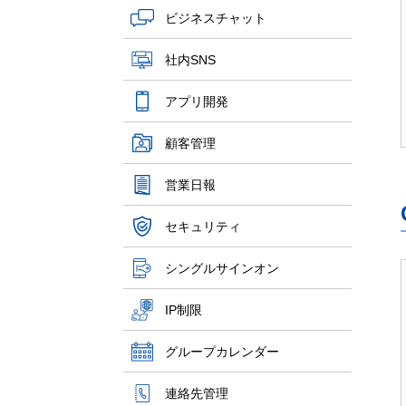
ビジネスチャット
社内SNS
アプリ開発
顧客管理
営業日報
セキュリティ
シングルサインオン
IP制限
グループカレンダー
連絡先管理