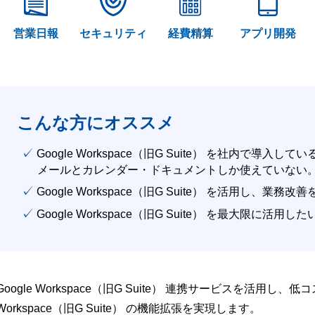
営業日報
セキュリティ
経費精算
アプリ開発
こんな方にオススメ
✓ Google Workspace（旧G Suite） を社内で導入して
メールとカレンダー・ドキュメントしか使えていない
✓ Google Workspace（旧G Suite） を活用し、業務
✓ Google Workspace（旧G Suite） を最大限に活用し
Google Workspace（旧G Suite） 連携サービスを活用し、
Workspace（旧G Suite） の機能拡張を実現します。