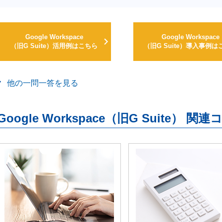
Google Workspace
Google Workspace
（旧G Suite）活用例はこちら
（旧G Suite）導入事例は
他の一問一答を見る
Google Workspace（旧G Suite） 関