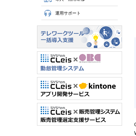
運用サポート