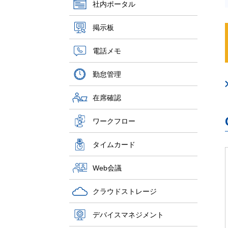
社内ポータル
掲示板
電話メモ
勤怠管理
在席確認
ワークフロー
タイムカード
Web会議
クラウドストレージ
デバイスマネジメント