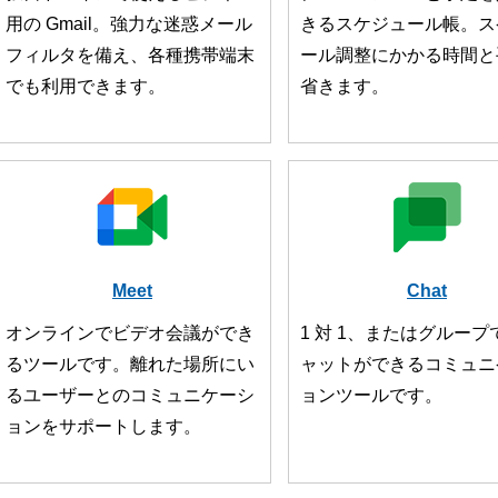
用の Gmail。強力な迷惑メール
きるスケジュール帳。ス
フィルタを備え、各種携帯端末
ール調整にかかる時間と
でも利用できます。
省きます。
Meet
Chat
オンラインでビデオ会議ができ
1 対 1、またはグループ
るツールです。離れた場所にい
ャットができるコミュニ
るユーザーとのコミュニケーシ
ョンツールです。
ョンをサポートします。