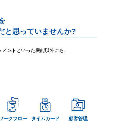
能を
だと思っていませんか?
ー・ドキュメントといった機能以外にも、
ワークフロー
タイムカード
顧客管理