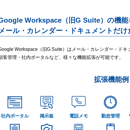
Google Workspace（旧G Suite）の機
メール・カレンダー・ドキュメントだけ
Google Workspace（旧G Suite）はメール・カレンダ
顧客管理・社内ポータルなど、様々な機能拡張が可能です。
拡張機能例
社内ポータル
掲示板
電話メモ
勤怠管理