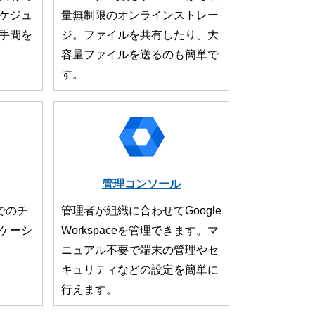
ケジュ
量無制限のオンラインストレー
手間を
ジ。ファイルを共有したり、大
容量ファイルを送るのも簡単で
す。
管理コンソール
でのチ
管理者が組織に合わせてGoogle
ケーシ
Workspaceを管理できます。マ
ニュアル不要で端末の管理やセ
キュリティなどの設定を簡単に
行えます。