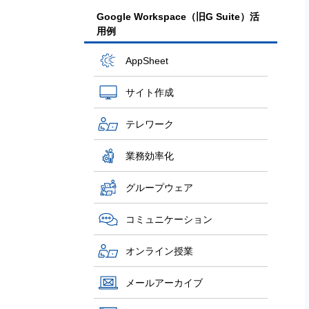
Google Workspace（旧G Suite）活
用例
AppSheet
サイト作成
テレワーク
業務効率化
グループウェア
コミュニケーション
オンライン授業
メールアーカイブ