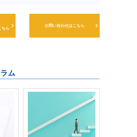
お問い合わせはこちら
こちら
連コラム