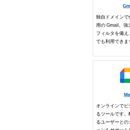
Gm
独自ドメインで
用の Gmail
フィルタを備え
でも利用できま
Me
オンラインでビ
るツールです。
るユーザーとの