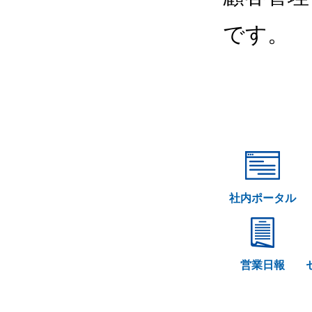
です。
社内ポータル
営業日報