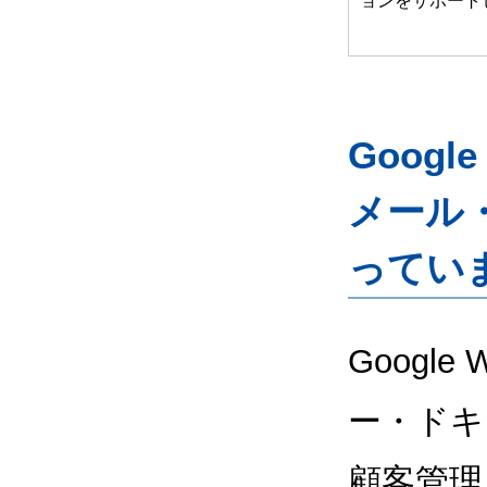
ョンをサポート
Googl
メール
ってい
Google
ー・ドキ
顧客管理