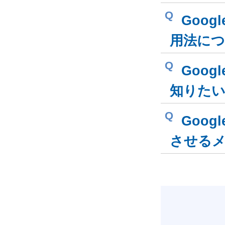
Q
Goog
用法に
Q
Goog
知りたい
Q
Goog
させる