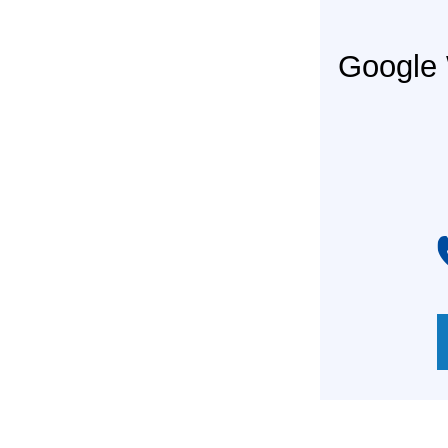
Googl