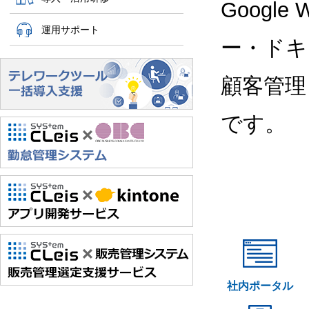
Google
運用サポート
ー・ドキ
顧客管理
です。
社内ポータル