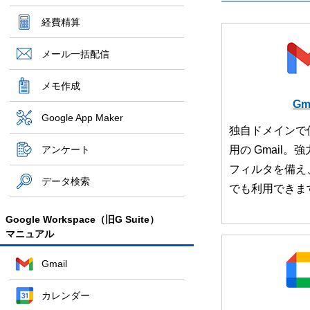
経費精算
メール一括配信
メモ作成
Gm
Google App Maker
独自ドメインで
アンケート
用の Gmail
フィルタを備え
データ検索
でも利用できま
Google Workspace（旧G Suite）
マニュアル
Gmail
カレンダー