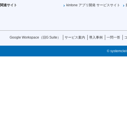
関連サイト
kintone アプリ開発 サービスサイト
Google Workspace（旧G Suite）
サービス案内
導入事例
一問一答
© systemcleis