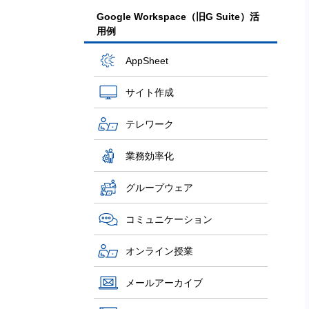
Google Workspace（旧G Suite）活
用例
AppSheet
サイト作成
テレワーク
業務効率化
グループウェア
コミュニケーション
オンライン授業
メールアーカイブ