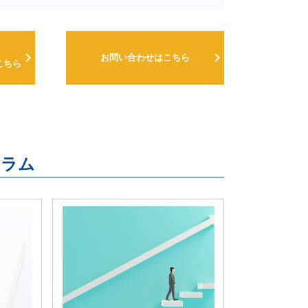
お問い合わせはこちら
こちら
連コラム