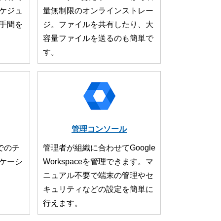
ケジュ
量無制限のオンラインストレー
手間を
ジ。ファイルを共有したり、大
容量ファイルを送るのも簡単で
す。
管理コンソール
でのチ
管理者が組織に合わせてGoogle
ケーシ
Workspaceを管理できます。マ
ニュアル不要で端末の管理やセ
キュリティなどの設定を簡単に
行えます。