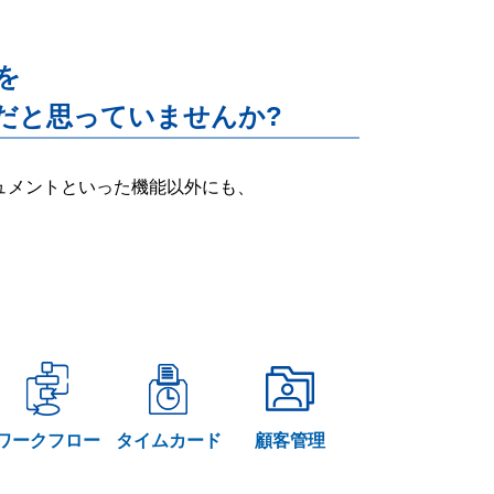
能を
だと思っていませんか?
ー・ドキュメントといった機能以外にも、
ワークフロー
タイムカード
顧客管理