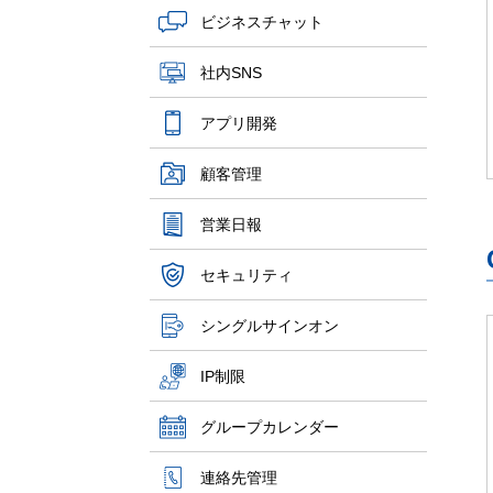
ビジネスチャット
社内SNS
アプリ開発
顧客管理
営業日報
セキュリティ
シングルサインオン
IP制限
グループカレンダー
連絡先管理