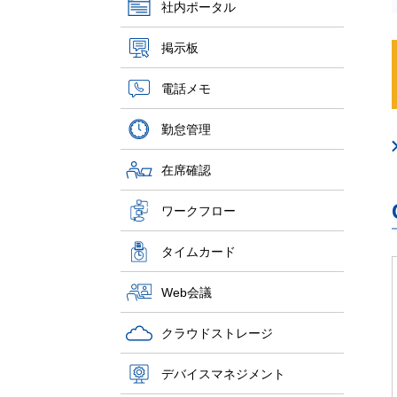
社内ポータル
掲示板
電話メモ
勤怠管理
在席確認
ワークフロー
タイムカード
Web会議
クラウドストレージ
デバイスマネジメント