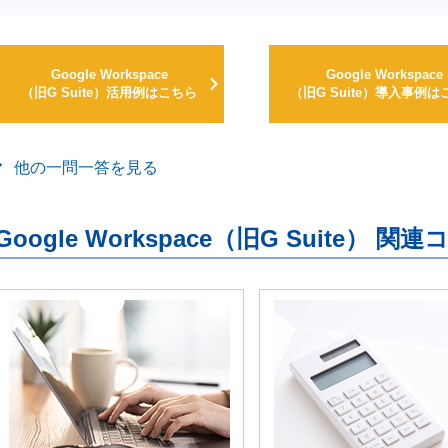
Google Workspace
Google Workspace
（旧G Suite）活用例はこちら
（旧G Suite）導入事例は
他の一問一答を見る
Google Workspace（旧G Suite） 関