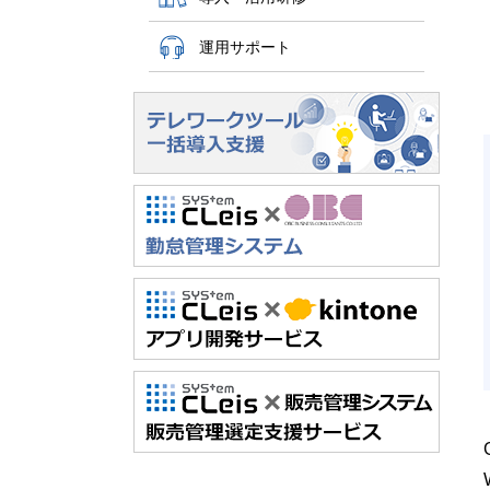
運用サポート