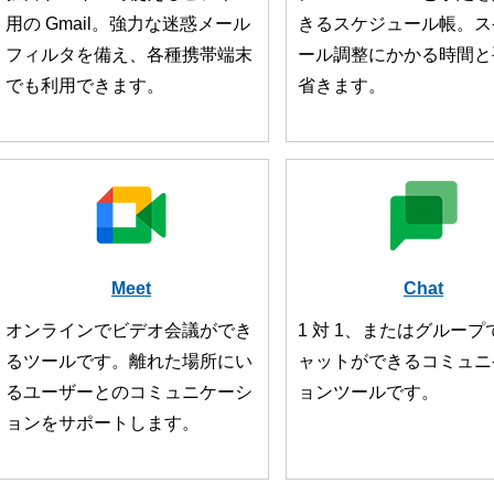
用の Gmail。強力な迷惑メール
きるスケジュール帳。ス
フィルタを備え、各種携帯端末
ール調整にかかる時間と
でも利用できます。
省きます。
Meet
Chat
オンラインでビデオ会議ができ
1 対 1、またはグループ
るツールです。離れた場所にい
ャットができるコミュニ
るユーザーとのコミュニケーシ
ョンツールです。
ョンをサポートします。