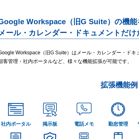
Google Workspace（旧G Suite）の機
メール・カレンダー・ドキュメントだけ
Google Workspace（旧G Suite）はメール・カレンダ
顧客管理・社内ポータルなど、様々な機能拡張が可能です。
拡張機能例
社内ポータル
掲示板
電話メモ
勤怠管理