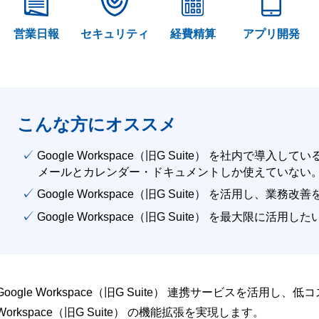
営業日報
セキュリティ
経費精算
アプリ開発
こんな方にオススメ
✓ Google Workspace（旧G Suite） を社内で導入して
メールとカレンダー・ドキュメントしか使えていない
✓ Google Workspace（旧G Suite） を活用し、業務
✓ Google Workspace（旧G Suite） を最大限に活用し
Google Workspace（旧G Suite） 連携サービスを活用し、
Workspace（旧G Suite） の機能拡張を実現します。