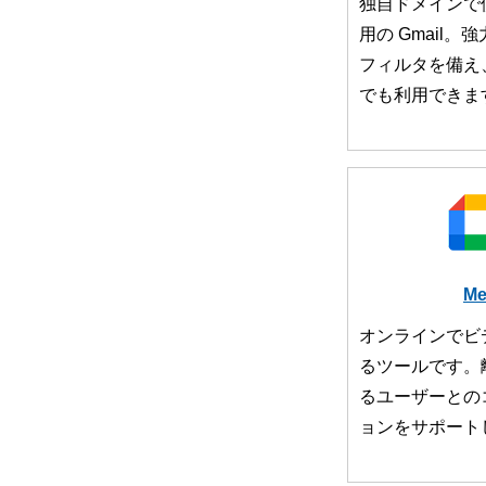
独自ドメインで
用の Gmail
フィルタを備え
でも利用できま
Me
オンラインでビ
るツールです。
るユーザーとの
ョンをサポート