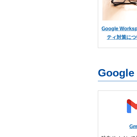
Google Wor
ティ対策につ
Googl
Gm