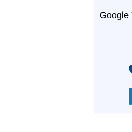
Googl