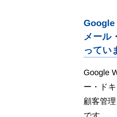
Googl
メール
ってい
Google
ー・ドキ
顧客管理
です。