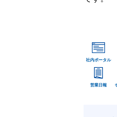
社内ポータル
営業日報