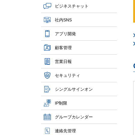
ビジネスチャット
社内SNS
アプリ開発
顧客管理
営業日報
セキュリティ
シングルサインオン
IP制限
グループカレンダー
連絡先管理