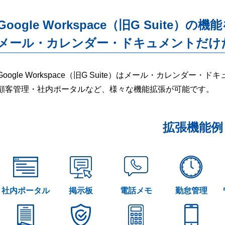
Google Workspace（旧G Suite）の機
メール・カレンダー・ドキュメントだけ
Google Workspace（旧G Suite）はメール・カレンダ
顧客管理・社内ポータルなど、様々な機能拡張が可能です。
拡張機能例
社内ポータル
掲示板
電話メモ
勤怠管理