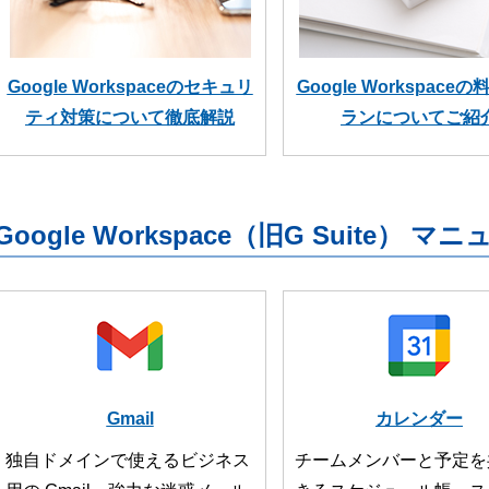
Google Workspaceのセキュリ
Google Workspace
ティ対策について徹底解説
ランについてご紹
Google Workspace（旧G Suite） マ
Gmail
カレンダー
独自ドメインで使えるビジネス
チームメンバーと予定を