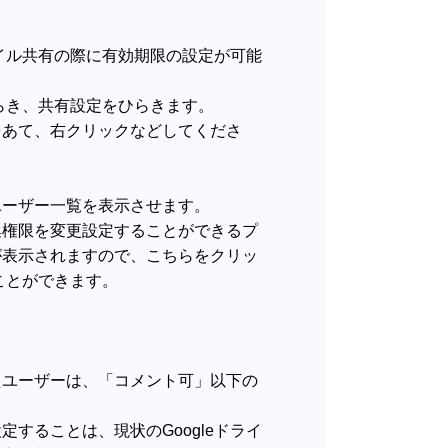
ァイル共有の際に有効期限の設定が可能
ひらき、共有設定をひらきます。
をあて、右クリックなどしてくださ
ユーザー一覧を表示させます。
集権限を変更設定することができるプ
が表示されますので、こちらをクリッ
ることができます。
たユーザーは、「コメント可」以下の
することは、現状のGoogleドライ