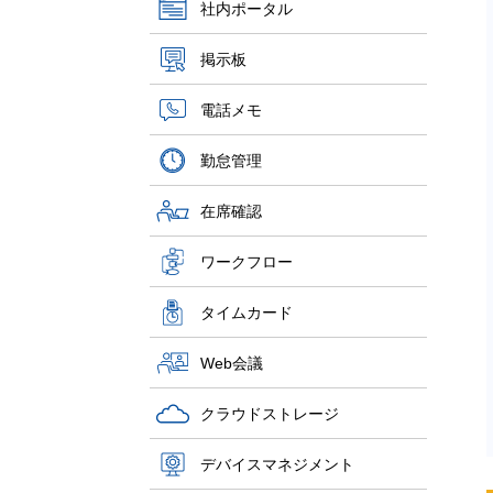
社内ポータル
掲示板
電話メモ
勤怠管理
在席確認
ワークフロー
タイムカード
Web会議
クラウドストレージ
デバイスマネジメント