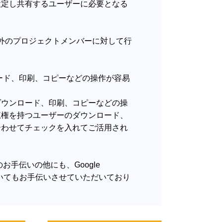
設定し共有するユーザーに必要となる
に社外のプロジェクトメンバーに対して行
ロード、印刷、コピーなどの操作が容易
ダウンロード、印刷、コピーなどの操
覧権を持つユーザーのダウンロード、
合わせてチェックを入れてご活用され
お手伝いの他にも、Google
用についてもお手伝いさせていただいており