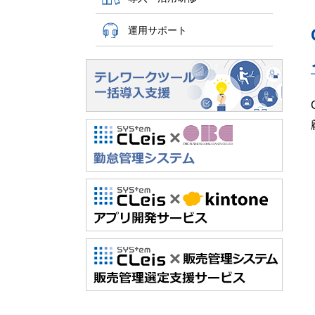
運用サポート