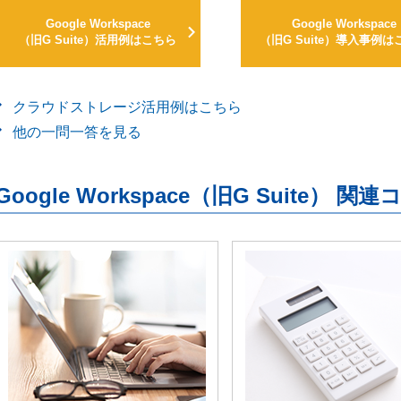
Google Workspace
Google Workspace
（旧G Suite）活用例はこちら
（旧G Suite）導入事例は
クラウドストレージ活用例はこちら
他の一問一答を見る
Google Workspace（旧G Suite） 関