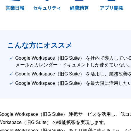
営業日報
セキュリティ
経費精算
アプリ開発
こんな方にオススメ
✓ Google Workspace（旧G Suite） を社内で導入して
メールとカレンダー・ドキュメントしか使えていない
✓ Google Workspace（旧G Suite） を活用し、業務
✓ Google Workspace（旧G Suite） を最大限に活用し
Google Workspace（旧G Suite） 連携サービスを活用し、
Workspace（旧G Suite） の機能拡張を実現します。
Google Workspace（旧G Suite） をより便利に使え