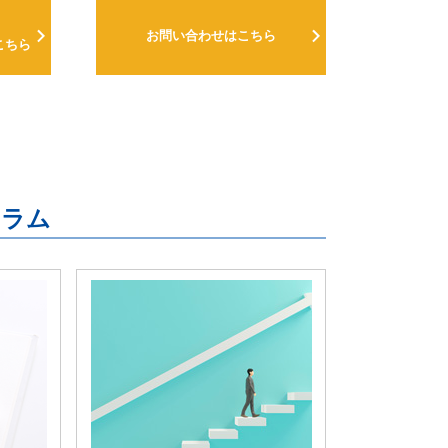
お問い合わせはこちら
こちら
連コラム