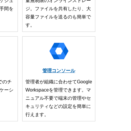
ケジュ
量無制限のオンラインストレー
手間を
ジ。ファイルを共有したり、大
容量ファイルを送るのも簡単で
す。
管理コンソール
でのチ
管理者が組織に合わせてGoogle
ケーシ
Workspaceを管理できます。マ
ニュアル不要で端末の管理やセ
キュリティなどの設定を簡単に
行えます。