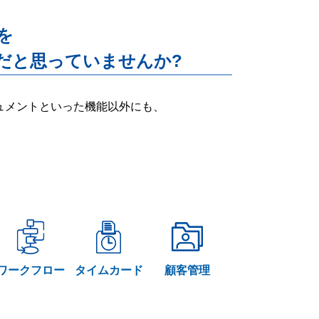
能を
だと思っていませんか?
ー・ドキュメントといった機能以外にも、
ワークフロー
タイムカード
顧客管理