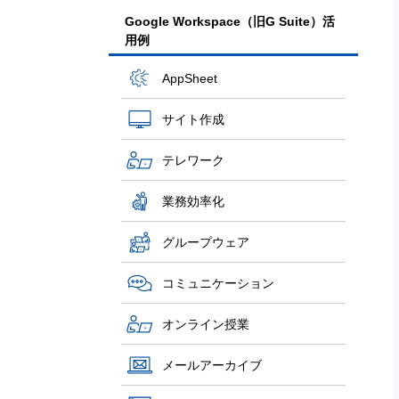
Google Workspace（旧G Suite）活
用例
AppSheet
サイト作成
テレワーク
業務効率化
グループウェア
コミュニケーション
オンライン授業
メールアーカイブ